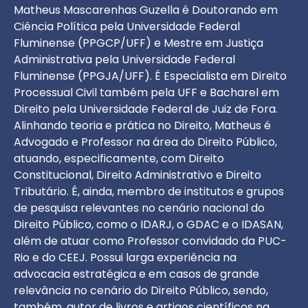
Matheus Mascarenhas Guzella é Doutorando em
Ciência Política pela Universidade Federal
Fluminense (PPGCP/UFF) e Mestre em Justiça
Administrativa pela Universidade Federal
Fluminense (PPGJA/UFF). É Especialista em Direito
Processual Civil também pela UFF e Bacharel em
Direito pela Universidade Federal de Juiz de Fora.
Alinhando teoria e prática no Direito, Matheus é
Advogado e Professor na área do Direito Público,
atuando, especificamente, com Direito
Constitucional, Direito Administrativo e Direito
Tributário. É, ainda, membro de institutos e grupos
de pesquisa relevantes no cenário nacional do
Direito Público, como o IDARJ, o GDAC e o IDASAN,
além de atuar como Professor convidado da PUC-
Rio e do CEEJ. Possui larga experiência na
advocacia estratégica e em casos de grande
relevância no cenário do Direito Público, sendo,
também, autor de livros e artigos científicos na