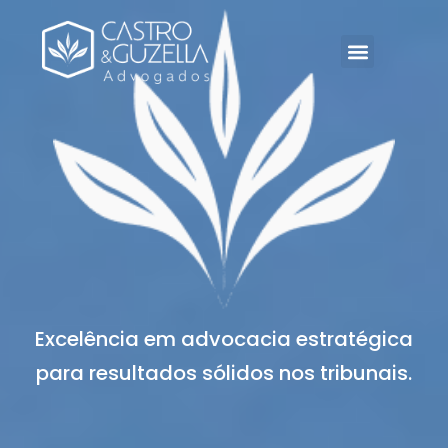
Excelência em advocacia estratégica
para resultados sólidos nos tribunais.