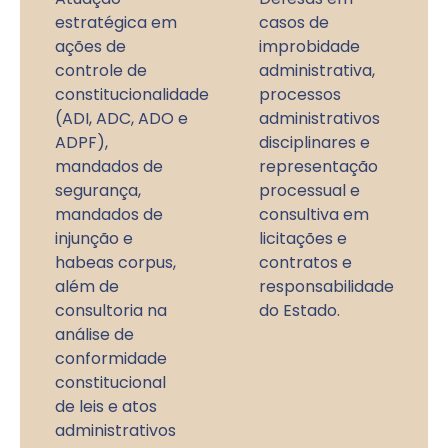
estratégica em
casos de
ações de
improbidade
controle de
administrativa,
constitucionalidade
processos
(ADI, ADC, ADO e
administrativos
ADPF),
disciplinares e
mandados de
representação
segurança,
processual e
mandados de
consultiva em
injunção e
licitações e
habeas corpus,
contratos e
além de
responsabilidade
consultoria na
do Estado.
análise de
conformidade
constitucional
de leis e atos
administrativos