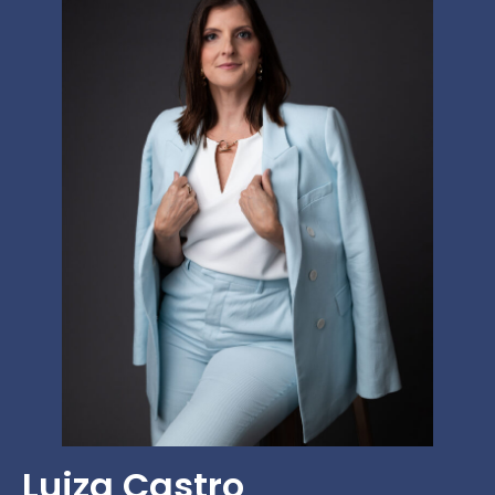
Luiza Castro