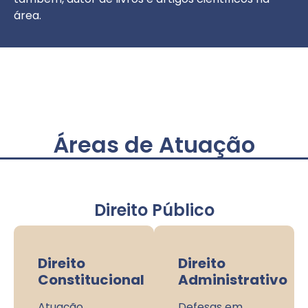
área.
Áreas de Atuação
Direito Público
Direito
Direito
Constitucional
Administrativo
Atuação
Defesas em