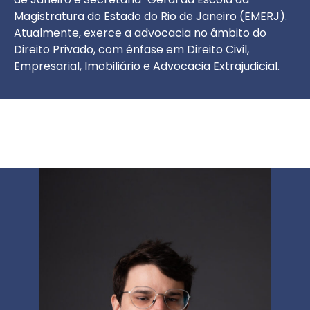
Magistratura do Estado do Rio de Janeiro (EMERJ).
Atualmente, exerce a advocacia no âmbito do
Direito Privado, com ênfase em Direito Civil,
Empresarial, Imobiliário e Advocacia Extrajudicial.