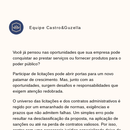
Equipe Castro&Guzella
Você já pensou nas oportunidades que sua empresa pode
conquistar ao prestar serviços ou fornecer produtos para o
poder público?
Participar de licitações pode abrir portas para um novo
patamar de crescimento. Mas, junto com as
oportunidades, surgem desafios e responsabilidades que
exigem atenção redobrada.
O universo das licitações e dos contratos administrativos é
regido por um emaranhado de normas, exigências e
prazos que não admitem falhas. Um simples erro pode
resultar na desclassificação da proposta, na aplicação de
sanções ou até na perda de contratos valiosos. Por isso,