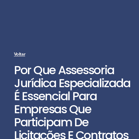
Voltar
Por Que Assessoria
Jurídica Especializada
É Essencial Para
Empresas Que
Participam De
Licitações E Contratos