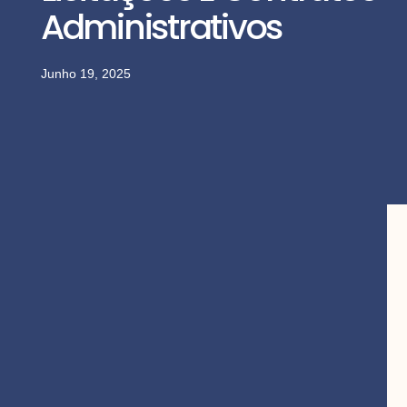
Administrativos
Junho 19, 2025